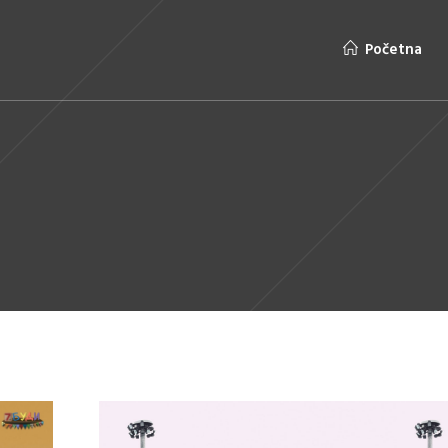
Početna