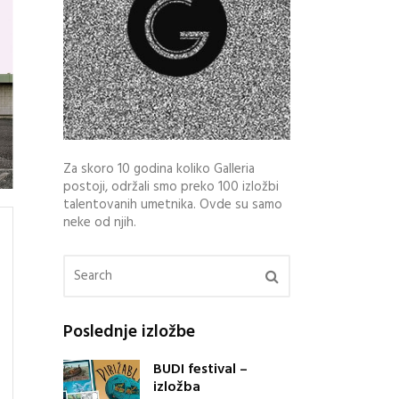
Za skoro 10 godina koliko Galleria
postoji, održali smo preko 100 izložbi
talentovanih umetnika. Ovde su samo
neke od njih.
Poslednje izložbe
BUDI festival –
izložba