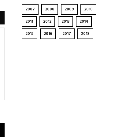
2007
2008
2009
2010
2011
2012
2013
2014
2015
2016
2017
2018