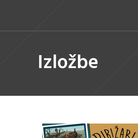
Izložbe